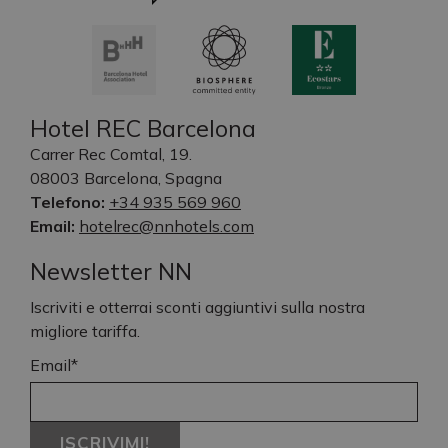
Hotel REC Barcelona
Carrer Rec Comtal, 19.
08003 Barcelona, Spagna
Telefono:
+34 935 569 960
Email:
hotelrec@nnhotels.com
Newsletter NN
Iscriviti e otterrai sconti aggiuntivi sulla nostra
migliore tariffa.
Email*
ISCRIVIMI!