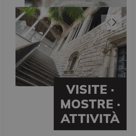
VISITE ·
MOSTRE ·
ATTIVITÀ