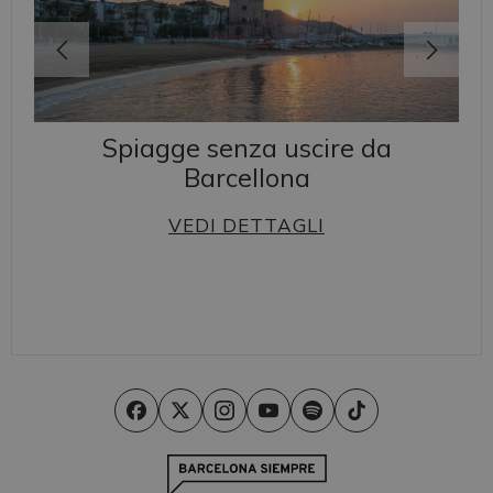
Spiagge senza uscire da
Barcellona
VEDI DETTAGLI