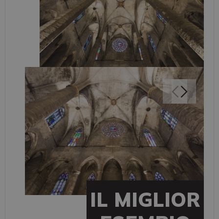
IL MIGLIOR