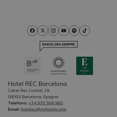
Hotel REC Barcelona
Carrer Rec Comtal, 19.
08003 Barcelona, Spagna
Telefono:
+34 935 569 960
Email:
hotelrec@nnhotels.com