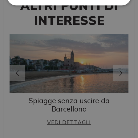
ALTRI PUNTI DI
INTERESSE
Spiagge senza uscire da
Barcellona
VEDI DETTAGLI