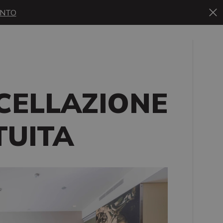
ONTO
CELLAZIONE
TUITA