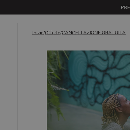
PRE
Inizio
/
Offerte
/
CANCELLAZIONE GRATUITA