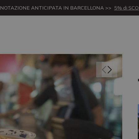
NOTAZIONE ANTICIPATA IN BARCELLONA >>
5% di SC