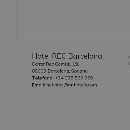
Hotel REC Barcelona
Carrer Rec Comtal, 19.
08003 Barcelona, Spagna
Telefono:
+34 935 569 960
Email:
hotelrec@nnhotels.com