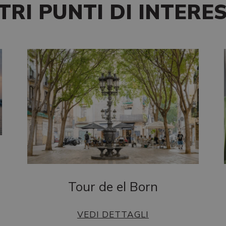
TRI PUNTI DI INTERE
Tour de el Born
VEDI DETTAGLI