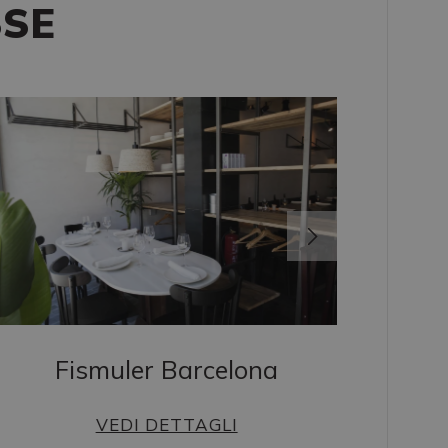
SSE
Fismuler Barcelona
VEDI DETTAGLI