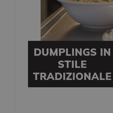
DUMPLINGS IN
STILE
TRADIZIONALE