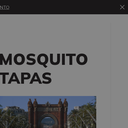
ONTO
MOSQUITO
TAPAS