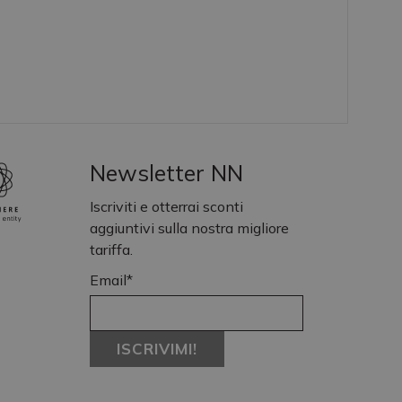
Newsletter NN
Iscriviti e otterrai sconti
aggiuntivi sulla nostra migliore
tariffa.
Email*
ISCRIVIMI!