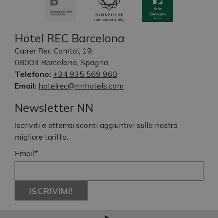
Hotel REC Barcelona
Carrer Rec Comtal, 19.
08003 Barcelona, Spagna
Telefono:
+34 935 569 960
Email:
hotelrec@nnhotels.com
Newsletter NN
Iscriviti e otterrai sconti aggiuntivi sulla nostra
migliore tariffa.
Email*
ISCRIVIMI!