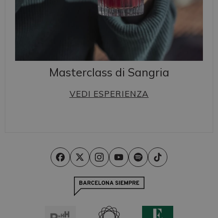
Masterclass di Sangria
VEDI ESPERIENZA