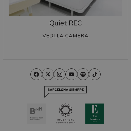
Quiet REC
VEDI LA CAMERA