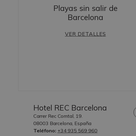
Playas sin salir de
Barcelona
s
VER DETALLES
Hotel REC Barcelona
Carrer Rec Comtal, 19.
08003 Barcelona, España
Teléfono:
+34 935 569 960