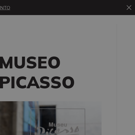
ENTO
MUSEO
PICASSO