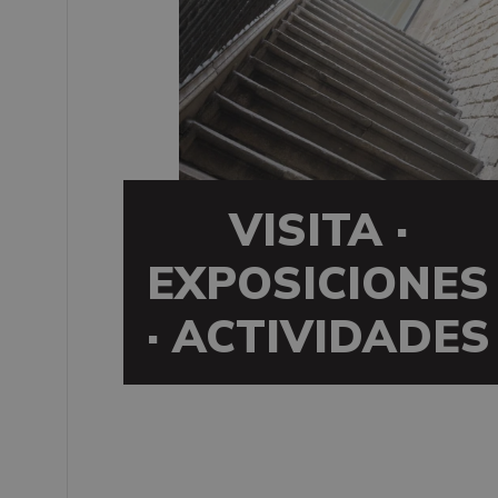
VISITA ·
EXPOSICIONES
· ACTIVIDADES