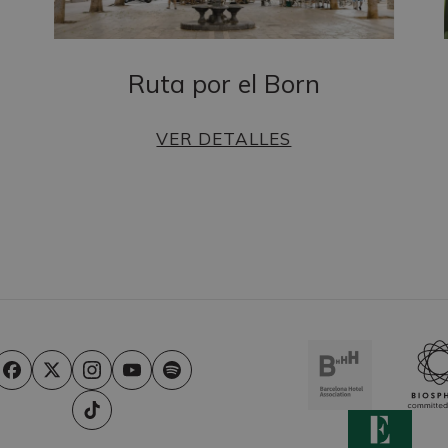
Ruta por el Born
VER DETALLES