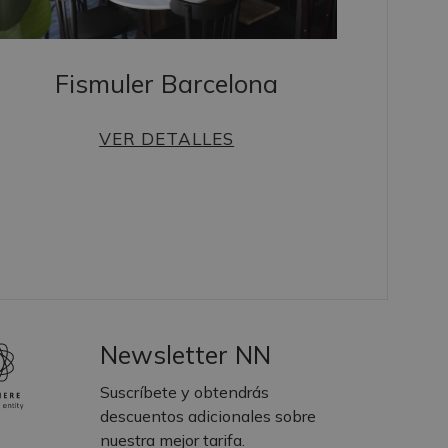
Fismuler Barcelona
VER DETALLES
Newsletter NN
Suscríbete y obtendrás
descuentos adicionales sobre
nuestra mejor tarifa.