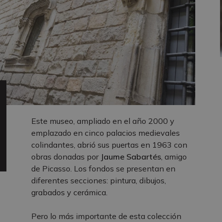
Este museo, ampliado en el año 2000 y
emplazado en cinco palacios medievales
colindantes, abrió sus puertas en 1963 con
obras donadas por
Jaume Sabartés
, amigo
de Picasso. Los fondos se presentan en
diferentes secciones: pintura, dibujos,
grabados y cerámica.
Pero lo más importante de esta colección