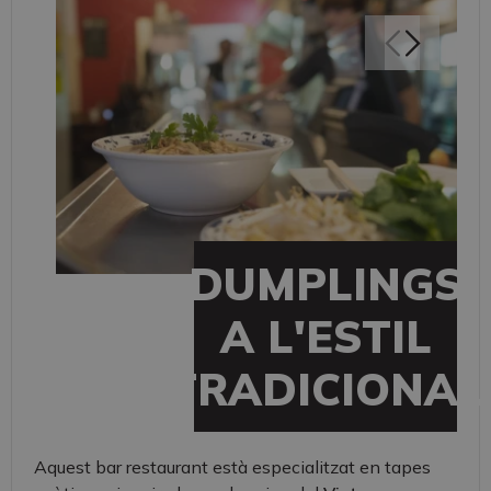
DUMPLINGS
A L'ESTIL
TRADICIONAL
Aquest bar restaurant està especialitzat en tapes