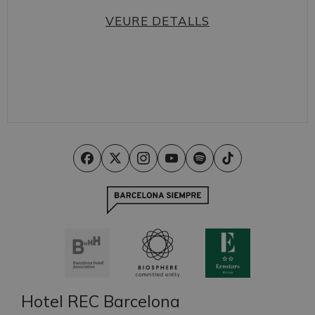
VEURE DETALLS
Hotel REC Barcelona