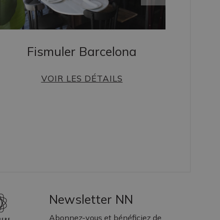
Fismuler Barcelona
VOIR LES DÉTAILS
Newsletter NN
Abonnez-vous et bénéficiez de