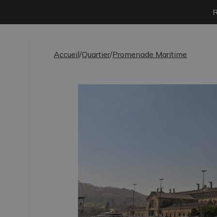
Accueil
/
Quartier
/
Promenade Maritime