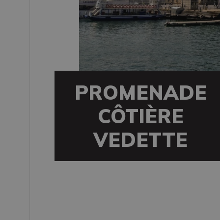
PROMENADE
CÔTIÈRE
VEDETTE