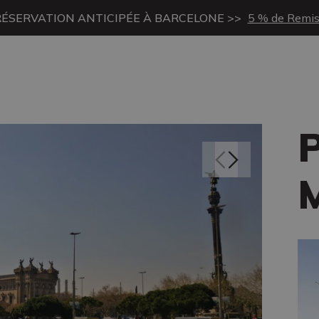
RÉSERVATION ANTICIPÉE À BARCELONE >>
5 % de Remi