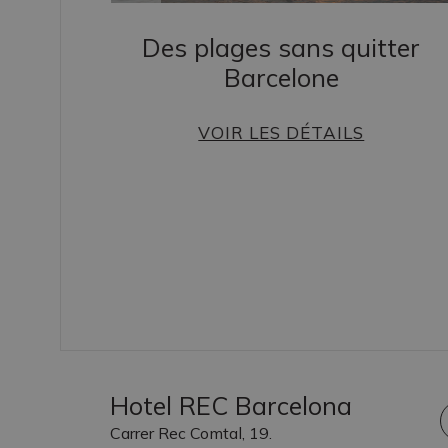
Des plages sans quitter
Barcelone
s
VOIR LES DÉTAILS
Hotel REC Barcelona
Carrer Rec Comtal, 19.