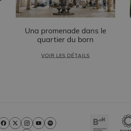
Una promenade dans le
quartier du born
VOIR LES DÉTAILS