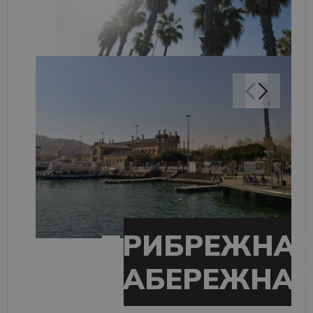
ПРИБРЕЖНА
НАБЕРЕЖНА