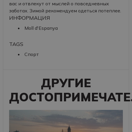
вас и отвлекут от мыслей о повседневных
заботах. Зимой рекомендуем одеться потеплее.
ИНФОРМАЦИЯ
Moll d'Espanya
TAGS
Спорт
ДРУГИЕ
ДОСТОПРИМЕЧАТЕ