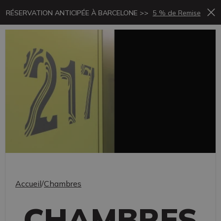
RÉSERVATION ANTICIPÉE À BARCELONE >>
5 % de Remise
Accueil
/
Chambres
CHAMBRES