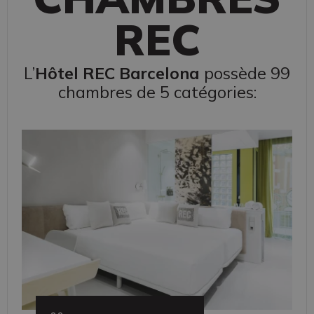
REC
L’
Hôtel REC Barcelona
possède 99
chambres de 5 catégories: