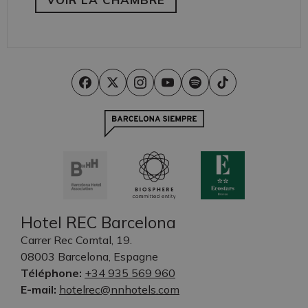
Hotel REC Barcelona
Carrer Rec Comtal, 19.
08003 Barcelona, Espagne
Téléphone:
+34 935 569 960
E-mail:
hotelrec@nnhotels.com