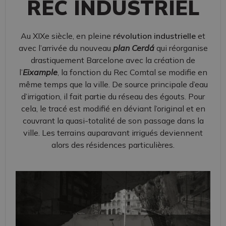
REC INDUSTRIEL
Au XIXe siècle, en pleine
révolution industrielle
et
avec l’arrivée du nouveau
plan Cerdá
qui réorganise
drastiquement Barcelone avec la création de
l’
Eixample
, la fonction du Rec Comtal se modifie en
même temps que la ville. De source principale d’eau
d’irrigation, il fait partie du réseau des égouts. Pour
cela, le tracé est modifié en déviant l’original et en
couvrant la quasi-totalité de son passage dans la
ville. Les terrains auparavant irrigués deviennent
alors des résidences particulières.