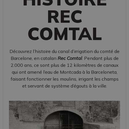
REC
COMTAL
Découvrez l’histoire du canal d’irrigation du comté de
Barcelone, en catalan
Rec Comtal
. Pendant plus de
2.000 ans, ce sont plus de 12 kilomètres de canaux
qui ont amené l’eau de Montcada à la Barceloneta,
faisant fonctionner les moulins, irrigant les champs
et servant de système d’égouts à la ville.