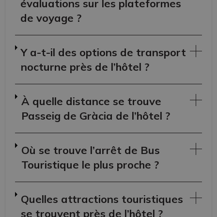
évaluations sur les plateformes
de voyage ?
Y a-t-il des options de transport
nocturne près de l’hôtel ?
À quelle distance se trouve
Passeig de Gràcia de l’hôtel ?
Où se trouve l’arrêt de Bus
Touristique le plus proche ?
Quelles attractions touristiques
se trouvent près de l’hôtel ?