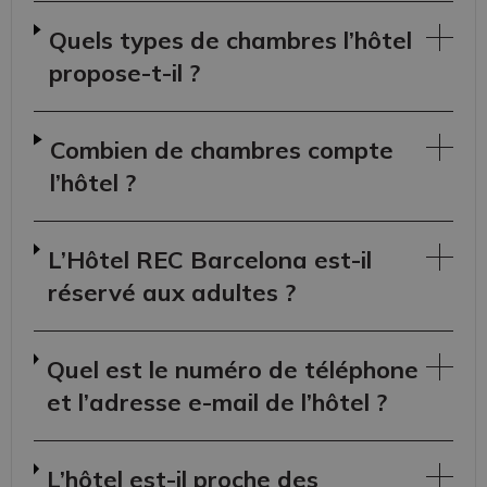
Quels types de chambres l’hôtel
propose-t-il ?
Combien de chambres compte
l’hôtel ?
L’Hôtel REC Barcelona est-il
réservé aux adultes ?
Quel est le numéro de téléphone
et l’adresse e-mail de l’hôtel ?
L’hôtel est-il proche des