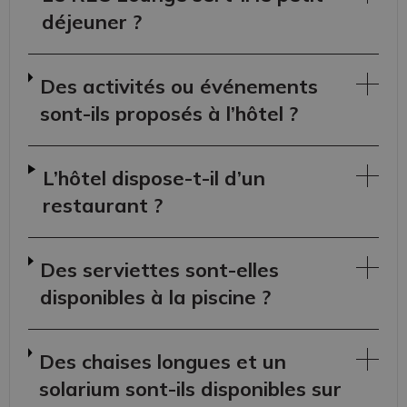
déjeuner ?
Des activités ou événements
sont-ils proposés à l’hôtel ?
L’hôtel dispose-t-il d’un
restaurant ?
Des serviettes sont-elles
disponibles à la piscine ?
Des chaises longues et un
solarium sont-ils disponibles sur