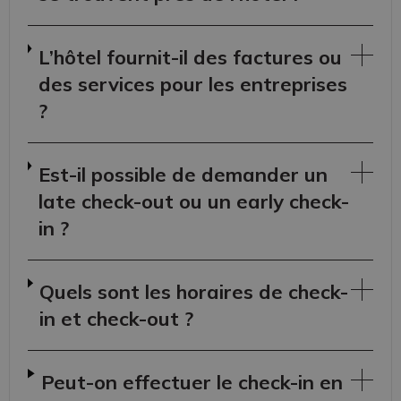
L’hôtel fournit-il des factures ou
des services pour les entreprises
?
Est-il possible de demander un
late check-out ou un early check-
in ?
Quels sont les horaires de check-
in et check-out ?
Peut-on effectuer le check-in en