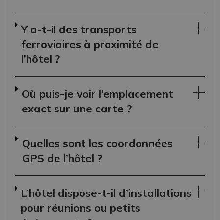
Y a-t-il des transports
ferroviaires à proximité de
l’hôtel ?
Où puis-je voir l’emplacement
exact sur une carte ?
Quelles sont les coordonnées
GPS de l’hôtel ?
L’hôtel dispose-t-il d’installations
pour réunions ou petits