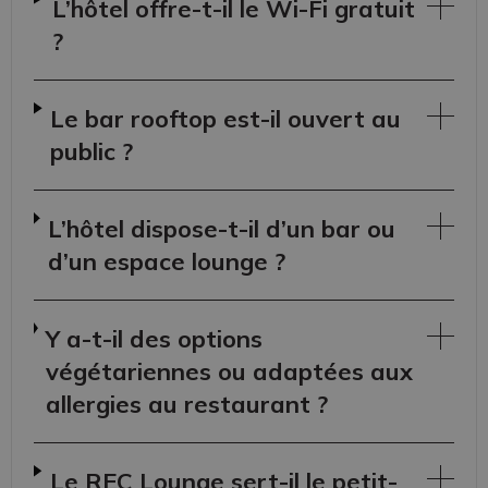
L’hôtel offre-t-il le Wi-Fi gratuit
?
Le bar rooftop est-il ouvert au
public ?
L’hôtel dispose-t-il d’un bar ou
d’un espace lounge ?
Y a-t-il des options
végétariennes ou adaptées aux
allergies au restaurant ?
Le REC Lounge sert-il le petit-