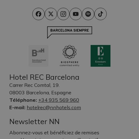
Hotel REC Barcelona
Carrer Rec Comtal, 19.
08003 Barcelona, Espagne
Téléphone:
+34 935 569 960
E-mail:
hotelrec@nnhotels.com
Newsletter NN
Abonnez-vous et bénéficiez de remises