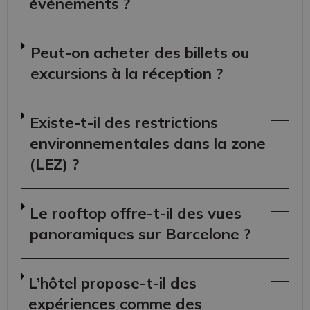
événements ?
Peut-on acheter des billets ou
excursions à la réception ?
Existe-t-il des restrictions
environnementales dans la zone
(LEZ) ?
Le rooftop offre-t-il des vues
panoramiques sur Barcelone ?
L’hôtel propose-t-il des
expériences comme des