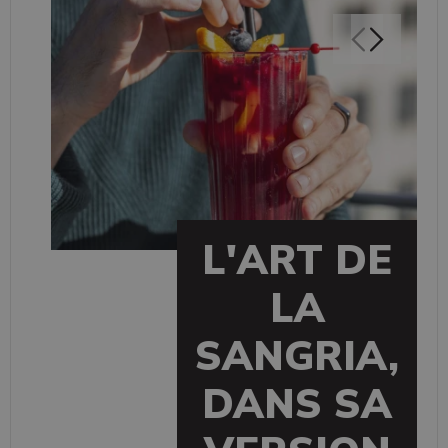
L'ART DE
LA
SANGRIA,
DANS SA