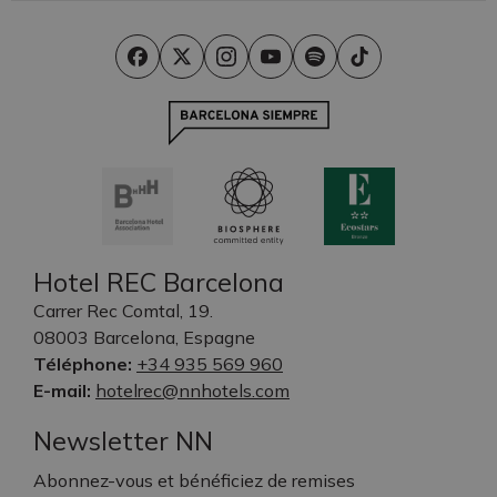
Hotel REC Barcelona
Carrer Rec Comtal, 19.
08003 Barcelona, Espagne
Téléphone:
+34 935 569 960
E-mail:
hotelrec@nnhotels.com
Newsletter NN
Abonnez-vous et bénéficiez de remises