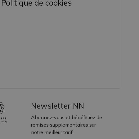
Politique de cookies
Newsletter NN
Abonnez-vous et bénéficiez de
remises supplémentaires sur
notre meilleur tarif.