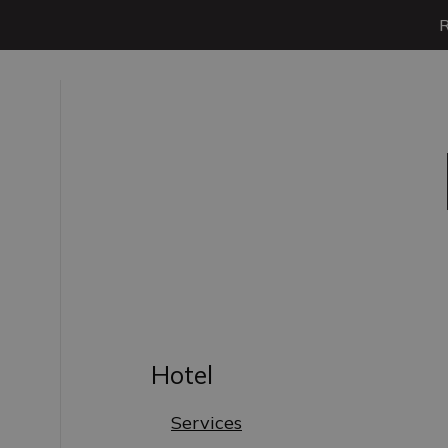
Hotel
Services