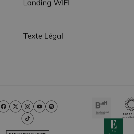
Landing WIFI
Texte Légal