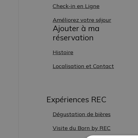
Check-in en Ligne
Améliorez votre séjour
Ajouter à ma
réservation
Histoire
Localisation et Contact
Expériences REC
Dégustation de bières
Visite du Born by REC