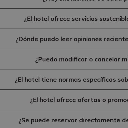
¿El hotel ofrece servicios sostenibl
¿Dónde puedo leer opiniones recient
¿Puedo modificar o cancelar mi
¿El hotel tiene normas específicas so
¿El hotel ofrece ofertas o promo
¿Se puede reservar directamente de