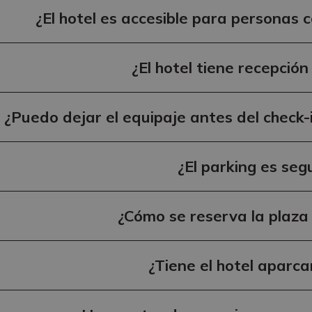
¿El hotel es accesible para personas 
¿El hotel tiene recepción
¿Puedo dejar el equipaje antes del check-
¿El parking es seg
¿Cómo se reserva la plaza
¿Tiene el hotel aparc