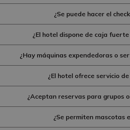
¿Se puede hacer el check
¿El hotel dispone de caja fuerte
¿Hay máquinas expendedoras o serv
¿El hotel ofrece servicio d
¿Aceptan reservas para grupos o
¿Se permiten mascotas en