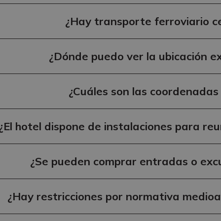
¿Hay transporte ferroviario c
¿Dónde puedo ver la ubicación 
¿Cuáles son las coordenadas 
¿El hotel dispone de instalaciones para r
¿Se pueden comprar entradas o excu
¿Hay restricciones por normativa medioa