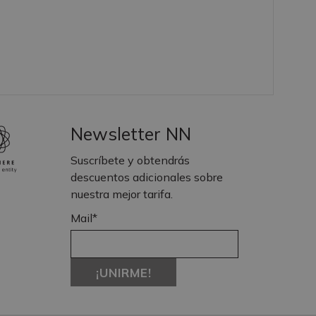
Newsletter NN
Suscríbete y obtendrás
descuentos adicionales sobre
nuestra mejor tarifa.
Mail*
¡UNIRME!