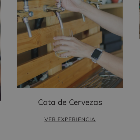
Cata de Cervezas
VER EXPERIENCIA