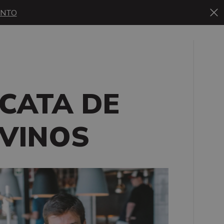
ENTO
CATA DE
VINOS