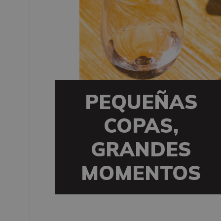
PEQUEÑAS
COPAS,
GRANDES
MOMENTOS