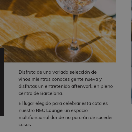
Disfruta de una variada
selección de
vinos
mientras conoces gente nueva y
disfrutas un entretenido afterwork en pleno
centro de Barcelona.
El lugar elegido para celebrar esta cata es
nuestro
REC Lounge
, un espacio
multifuncional donde no pararán de suceder
cosas.