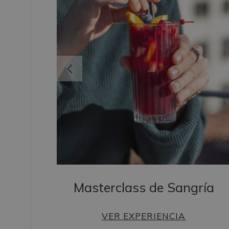
Masterclass de Sangría
VER EXPERIENCIA