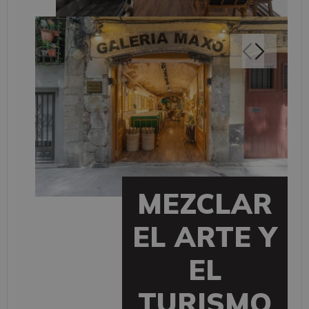
MEZCLAR
EL ARTE Y
EL
TURISMO