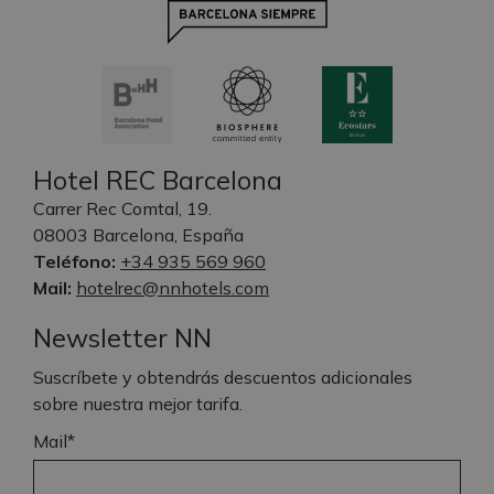
Hotel REC Barcelona
Carrer Rec Comtal, 19.
08003 Barcelona, España
Teléfono:
+34 935 569 960
Mail:
hotelrec@nnhotels.com
Newsletter NN
Suscríbete y obtendrás descuentos adicionales
sobre nuestra mejor tarifa.
Mail*