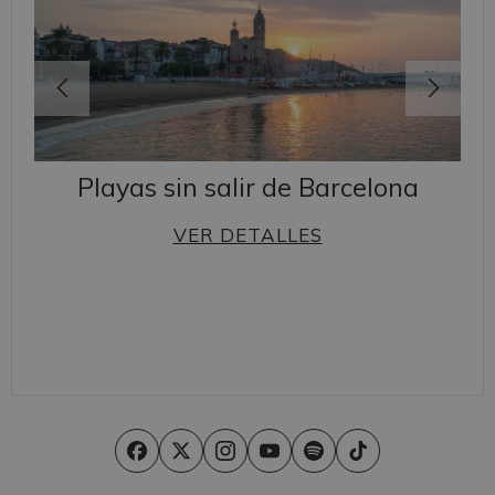
Playas sin salir de Barcelona
VER DETALLES