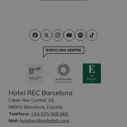
Hotel REC Barcelona
Carrer Rec Comtal, 19.
08003 Barcelona, España
Teléfono:
+34 935 569 960
Mail:
hotelrec@nnhotels.com