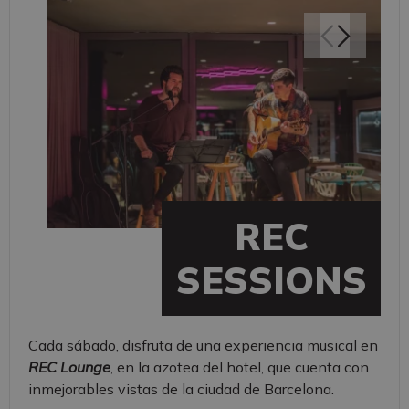
REC
SESSIONS
Cada sábado, disfruta de una experiencia musical en
REC Lounge
, en la azotea del hotel, que cuenta con
inmejorables vistas de la ciudad de Barcelona.