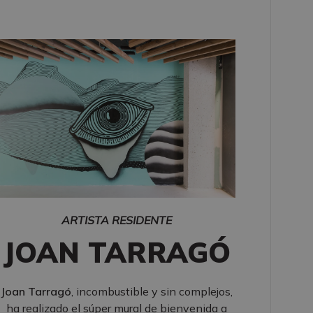
ARTISTA RESIDENTE
JOAN TARRAGÓ
Joan Tarragó
, incombustible y sin complejos,
ha realizado el súper mural de bienvenida a