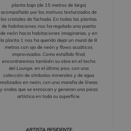
planta baja (de 15 metros de largo)
acompañado por los motivos texturizados de
los cristales de fachada. En todas las plantas
de habitaciones nos ha regalado una puerta
de neón hacia habitaciones imaginarias, y en
la planta 1 nos ha querido dejar un mural de 8
metros con ojo de neón y
flows
acuáticos
improvisados. Como estallido final,
encontraremos también su obra en el techo
del
Lounge
, en el último piso, con una
colección de símbolos minerales y de agua
realizados en neón, con una maraña de líneas
y ondas que se enroscan y generan una pieza
artística en toda su superficie.
ARTISTA RESIDENTE