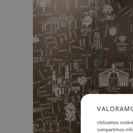
VALORAMO
Utilizamos cookie
compartimos infor