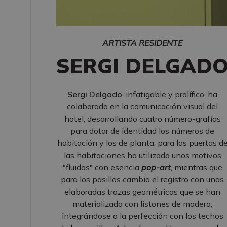
ARTISTA RESIDENTE
SERGI DELGAD
Sergi Delgado
, infatigable y prolífico, ha
colaborado en la comunicación visual del
hotel, desarrollando cuatro número-grafías
para dotar de identidad los números de
habitación y los de planta; para las puertas d
las habitaciones ha utilizado unos motivos
"fluidos" con esencia
pop-art
, mientras que
para los pasillos cambia el registro con unas
elaboradas trazas geométricas que se han
materializado con listones de madera,
integrándose a la perfección con los techos