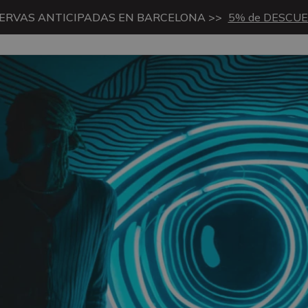
ERVAS ANTICIPADAS EN BARCELONA >>
5% de DESCU