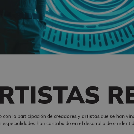
RTISTAS R
 con la participación de
creadores
y
artistas
que se han vin
 especialidades han contribuido en el desarrollo de su identid