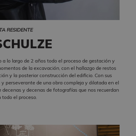
TA RESIDENTE
SCHULZE
 a lo largo de 2 años todo el proceso de gestación y
momentos de la excavación, con el hallazgo de restos
ión y la posterior construcción del edificio. Con sus
a y perseverante de una obra compleja y dilatada en el
e decenas y decenas de fotografías que nos recuerdan
n todo el proceso.