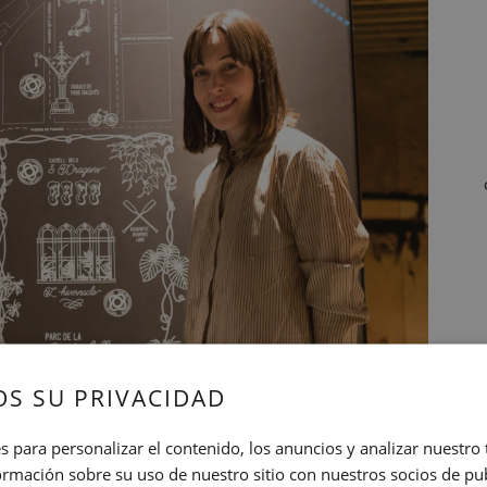
S SU PRIVACIDAD
s para personalizar el contenido, los anuncios y analizar nuestro
mación sobre su uso de nuestro sitio con nuestros socios de pub