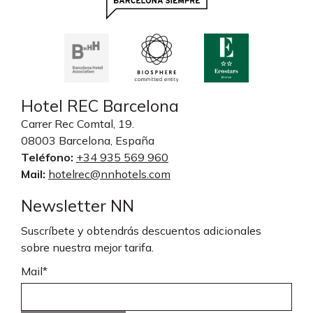
Hotel REC Barcelona
Carrer Rec Comtal, 19.
08003 Barcelona, España
Teléfono:
+34 935 569 960
Mail:
hotelrec@nnhotels.com
Newsletter NN
Suscríbete y obtendrás descuentos adicionales
sobre nuestra mejor tarifa.
Mail*