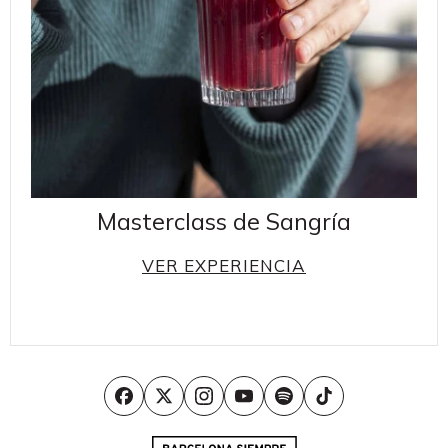
Masterclass de Sangría
VER EXPERIENCIA