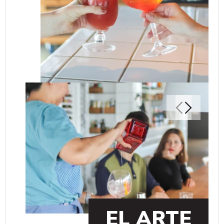
EL ARTE