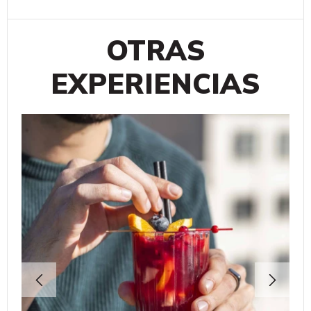
OTRAS
EXPERIENCIAS