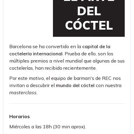
DEL
CÓCTEL
Barcelona se ha convertido en la
capital de la
coctelería internacional
. Prueba de ello, son los
múltiples premios a nivel mundial que algunas de sus
coctelerías, han recibido recientemente.
Por este motivo, el equipo de barman's de REC nos
invitan a descubrir el
mundo del cóctel
con nuestra
masterclass
.
Horarios
Miércoles a las 18h (30 min aprox).