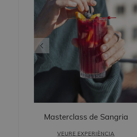
Masterclass de Sangria
VEURE EXPERIÈNCIA