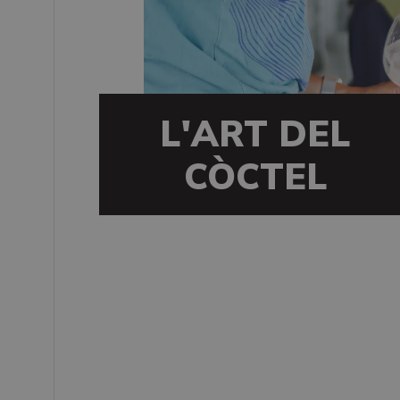
L'ART DEL
CÒCTEL