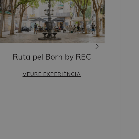
Ruta pel Born by REC
VEURE EXPERIÈNCIA