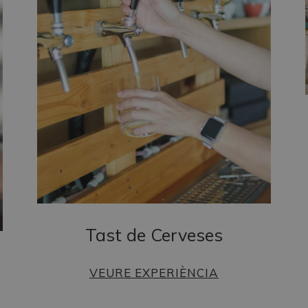
Tast de Cerveses
VEURE EXPERIÈNCIA