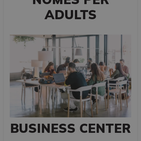
ADULTS
BUSINESS CENTER