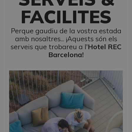
FACILITES
Perque gaudiu de la vostra estada
amb nosaltres... ¡Aquests són els
serveis que trobareu a l'
Hotel REC
Barcelona!