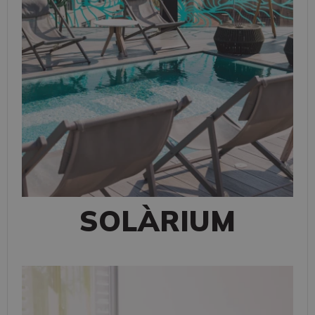
SOLÀRIUM