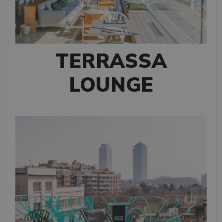
TERRASSA
LOUNGE