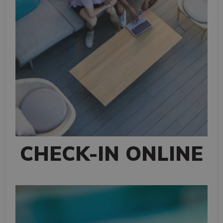
CHECK-IN ONLINE