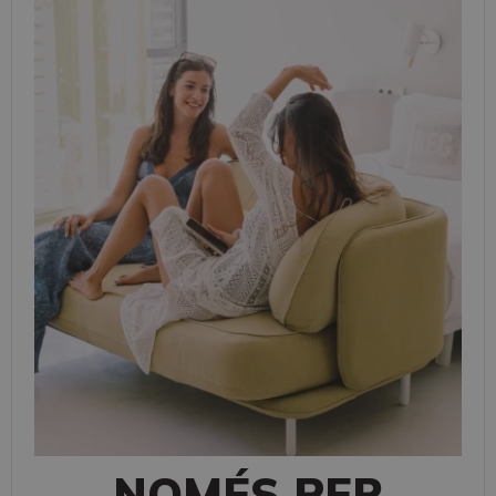
NOMÉS PER