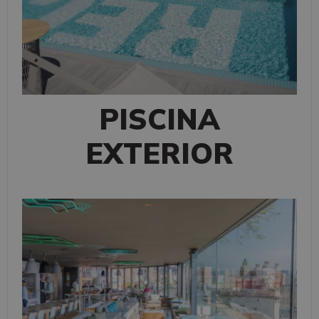
PISCINA
EXTERIOR