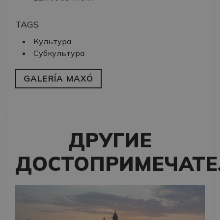
TAGS
Культура
Субкультура
GALERÍA MAXÓ
ДРУГИЕ
ДОСТОПРИМЕЧАТЕ