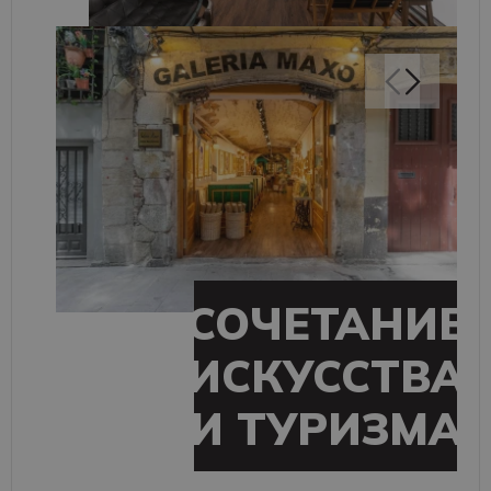
СОЧЕТАНИЕ
ИСКУССТВА
И ТУРИЗМА