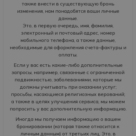
также внести в существующую бронь
изменения, нам понадобятся ваши личные
данные.
Это, в первую очередь, имя, фамилия,
электронный и почтовый адрес, номер
мобильного телефона, а также данные,
необходимые для оформления счета-фактуры и
оплаты.
Если у вас есть какие-либо дополнительные
запросы, например, связанные с ограниченной
подвижностью, заболеваниями, которые мы
должны учитывать при оказании услуг;
просьбы, касающиеся религиозных верований;
а также в целях улучшения сервиса, мы можем
попросить у вас дополнительную информацию.
Иногда мы получаем информацию о вашем
бронировании (которая также относится к
личным данным) от третьих лиц. Это, в