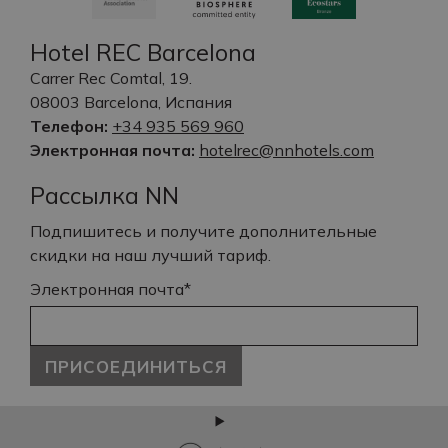
Hotel REC Barcelona
Carrer Rec Comtal, 19.
08003 Barcelona, Испания
Телефон:
+34 935 569 960
Электронная почта:
hotelrec@nnhotels.com
Рассылка NN
Подпишитесь и получите дополнительные
скидки на наш лучший тариф.
Электронная почта*
ПРИСОЕДИНИТЬСЯ