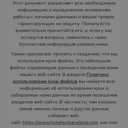
Этот документ разъясняет всю необходимую
информацию о юридических основаниях
работы с личными данными и ваших правах,
гарантирующих их защиту. Пожалуйста,
внимательно прочитайте его, и, если у вас
останутся вопросы, свяжитесь с нами.
Контактная информация указана ниже.
Также просим вас принять к сведению, что мы
используем куки-файлы. Это небольшие
файлы, содержащие данные о посещении вами
нашего веб-сайта. В разделе
Политика
использования куки-файлов
вы найдете всю
информацию об использовании куки и
собираемых нами данных во время посещения
разделов веб-сайта. В частности, там указано,
какие именно личные и другие данные
собирает веб-
сайт
https://www.hotelrecbarcelona.com
, как они