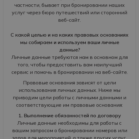
частности, бывает при бронировании наших
услуг через бюро путешествий или сторонний
веб-сайт.
С какой целью и на каких правовых основаниях
мы собираем и используем ваши личные
данные?
Личные данные требуются нам в основном для
того, чтобы предоставить вам наилучший
сервис и помочь в бронировании на веб-сайте.
Правовые основания зависят от цели
использования личных данных. Ниже мы
приводим цели работы с личными данными и
соответствующие им правовые основания:
1. Выполнение обязанностей по договору
Личные данные необходимы для работы с
вашим запросом о бронировании номеров или
залов для мероприятий, а также других услуг.