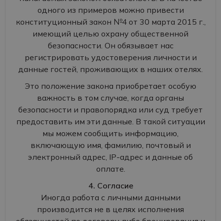
одного из примеров можно привести
конституционный закон №4 от 30 марта 2015 г.,
имеющий целью охрану общественной
безопасности. Он обязывает нас
регистрировать удостоверения личности и
данные гостей, проживающих в наших отелях.
Это положение закона приобретает особую
важность в том случае, когда органы
безопасности и правопорядка или суд требует
предоставить им эти данные. В такой ситуации
мы можем сообщить информацию,
включающую имя, фамилию, почтовый и
электронный адрес, IP-адрес и данные об
оплате.
4. Согласие
Иногда работа с личными данными
производится не в целях исполнения