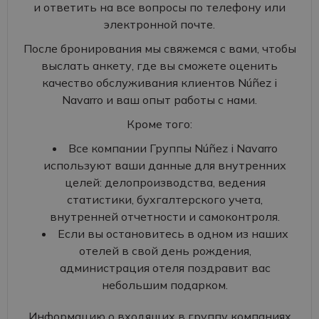
и ответить на все вопросы по телефону или
электронной почте.
После бронирования мы свяжемся с вами, чтобы
выслать анкету, где вы сможете оценить
качество обслуживания клиентов Núñez i
Navarro и ваш опыт работы с нами.
Кроме того:
Все компании Группы Núñez i Navarro
используют ваши данные для внутренних
целей: делопроизводства, ведения
статистики, бухгалтерского учета,
внутренней отчетности и самоконтроля.
Если вы остановитесь в одном из наших
отелей в свой день рождения,
администрация отеля поздравит вас
небольшим подарком.
Информацию о входящих в группу компаниях