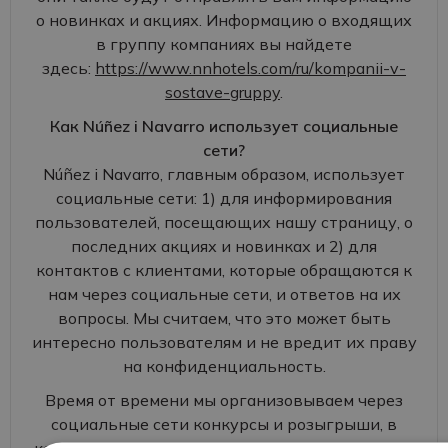
о новинках и акциях. Информацию о входящих
в группу компаниях вы найдете
здесь:
https://www.nnhotels.com/ru/kompanii-v-
sostave-gruppy
.
Как Núñez i Navarro использует социальные
сети?
Núñez i Navarro, главным образом, использует
социальные сети: 1) для информирования
пользователей, посещающих нашу страницу, о
последних акциях и новинках и 2) для
контактов с клиентами, которые обращаются к
нам через социальные сети, и ответов на их
вопросы. Мы считаем, что это может быть
интересно пользователям и не вредит их праву
на конфиденциальность.
Время от времени мы организовываем через
социальные сети конкурсы и розыгрыши, в