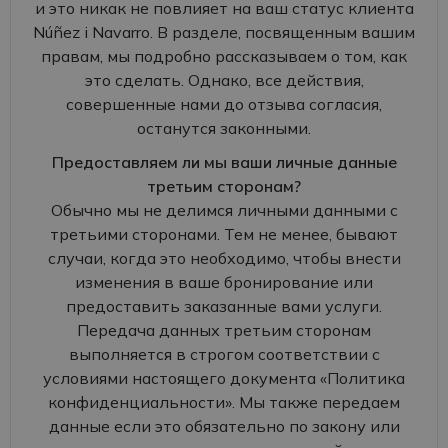
и это никак не повлияет на ваш статус клиента
Núñez i Navarro. В разделе, посвященным вашим
правам, мы подробно рассказываем о том, как
это сделать. Однако, все действия,
совершенные нами до отзыва согласия,
останутся законными.
Предоставляем ли мы ваши личные данные
третьим сторонам?
Обычно мы не делимся личными данными с
третьими сторонами. Тем не менее, бывают
случаи, когда это необходимо, чтобы внести
изменения в ваше бронирование или
предоставить заказанные вами услуги.
Передача данных третьим сторонам
выполняется в строгом соответствии с
условиями настоящего документа «Политика
конфиденциальности». Мы также передаем
данные если это обязательно по закону или