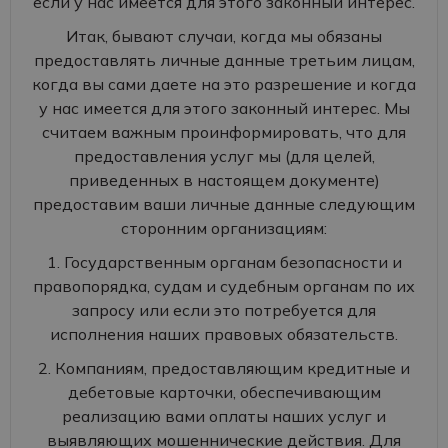
если у нас имеется для этого законный интерес.
Итак, бывают случаи, когда мы обязаны
предоставлять личные данные третьим лицам,
когда вы сами даете на это разрешение и когда
у нас имеется для этого законный интерес. Мы
считаем важным проинформировать, что для
предоставления услуг мы (для целей,
приведенных в настоящем документе)
предоставим ваши личные данные следующим
сторонним организациям:
1. Государственным органам безопасности и
правопорядка, судам и судебным органам по их
запросу или если это потребуется для
исполнения наших правовых обязательств.
2. Компаниям, предоставляющим кредитные и
дебетовые карточки, обеспечивающим
реализацию вами оплаты наших услуг и
выявляющих мошеннические действия. Для