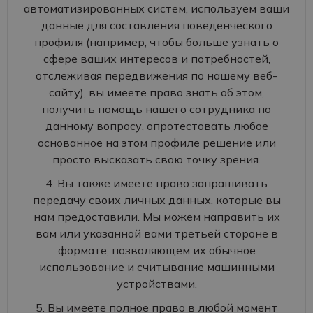
автоматизированных систем, используем ваши
данные для составления поведенческого
профиля (например, чтобы больше узнать о
сфере ваших интересов и потребностей,
отслеживая передвижения по нашему веб-
сайту), вы имеете право знать об этом,
получить помощь нашего сотрудника по
данному вопросу, опротестовать любое
основанное на этом профиле решение или
просто высказать свою точку зрения.
4. Вы также имеете право запрашивать
передачу своих личных данных, которые вы
нам предоставили. Мы можем направить их
вам или указанной вами третьей стороне в
формате, позволяющем их обычное
использование и считывание машинными
устройствами.
5. Вы имеете полное право в любой момент