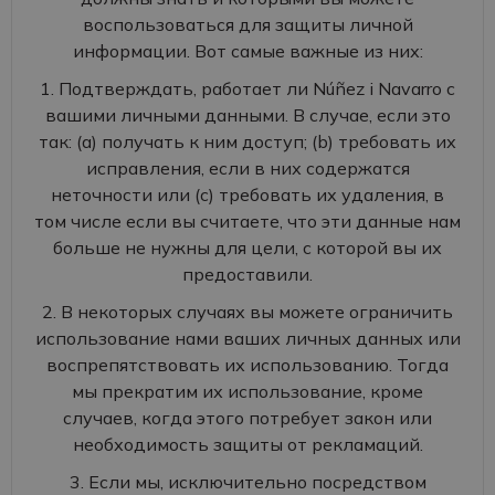
воспользоваться для защиты личной
информации. Вот самые важные из них:
1. Подтверждать, работает ли Núñez i Navarro с
вашими личными данными. В случае, если это
так: (a) получать к ним доступ; (b) требовать их
исправления, если в них содержатся
неточности или (c) требовать их удаления, в
том числе если вы считаете, что эти данные нам
больше не нужны для цели, с которой вы их
предоставили.
2. В некоторых случаях вы можете ограничить
использование нами ваших личных данных или
воспрепятствовать их использованию. Тогда
мы прекратим их использование, кроме
случаев, когда этого потребует закон или
необходимость защиты от рекламаций.
3. Если мы, исключительно посредством