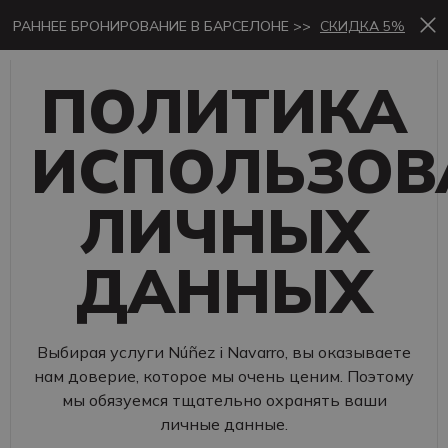
РАННЕЕ БРОНИРОВАНИЕ В БАРСЕЛОНЕ >>
СКИДКА 5%
ПОЛИТИКА
ИСПОЛЬЗОВ
ЛИЧНЫХ
ДАННЫХ
Выбирая услуги Núñez i Navarro, вы оказываете
нам доверие, которое мы очень ценим. Поэтому
мы обязуемся тщательно охранять ваши
личные данные.