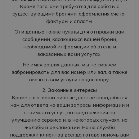
Кроме того, они требуются для работы с
существующими бронями, оформления счета-
фактуры и оплаты.
Эти данные также нужны для отправки вам
сообщений, касающихся вашей брони,
необходимой информации об отеле и
заказанных вами услугах.
Не имея ваших данных, мы не сможем
забронировать для вас номер или зал, а также
оказать вам услуги по договору.
2. Законные интересы
Кроме того, ваши личные данные понадобятся
нам для ответа на ваши запросы информации и
стоимости услуг, на предложения по
улучшению сервиса и, в некоторых случаях, на
жалобы и рекламации. Наша служба
поддержки клиентов всегда готова помочь вам