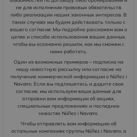
обязанностей по договору либо бронирования и
не для исполнения правовых обязательств
либо реализации наших законных интересов. В
таких случаях мы будем действовать только с
вашего согласия. Мы подробно расскажем вам о
целях и способе использования ваших данных,
чтобы вы осознанно решили, как мы сможем с
ними работать.
Один из возможных примеров – подписка на
нашу новостную рассылку или согласие на
получение коммерческой информации о Núñez i
Navarro. Если вы подпишетесь и дадите свое
согласие, мы используем ваши данные для
отправки вам информации об акциях,
специальных предложениях и последних
новостях Núñez i Navarro.
Чтобы отправлять вам информацию об
остальных компаниях группы Núñez i Navarro, а