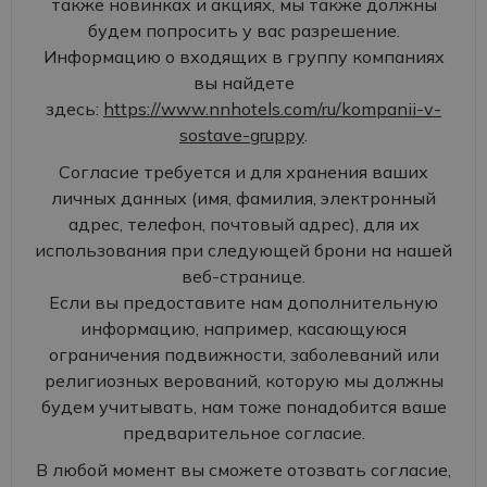
также новинках и акциях, мы также должны
будем попросить у вас разрешение.
Информацию о входящих в группу компаниях
вы найдете
здесь:
https://www.nnhotels.com/ru/kompanii-v-
sostave-gruppy
.
Согласие требуется и для хранения ваших
личных данных (имя, фамилия, электронный
адрес, телефон, почтовый адрес), для их
использования при следующей брони на нашей
веб-странице.
Если вы предоставите нам дополнительную
информацию, например, касающуюся
ограничения подвижности, заболеваний или
религиозных верований, которую мы должны
будем учитывать, нам тоже понадобится ваше
предварительное согласие.
В любой момент вы сможете отозвать согласие,