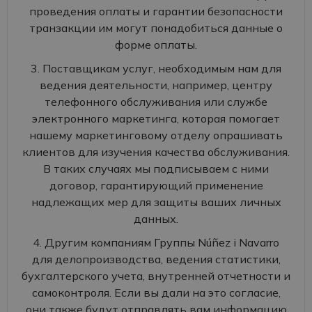
проведения оплаты и гарантии безопасности
транзакции им могут понадобиться данные о
форме оплаты.
3. Поставщикам услуг, необходимым нам для
ведения деятельности, например, центру
телефонного обслуживания или службе
электронного маркетинга, которая помогает
нашему маркетинговому отделу опрашивать
клиентов для изучения качества обслуживания.
В таких случаях мы подписываем с ними
договор, гарантирующий применение
надлежащих мер для защиты ваших личных
данных.
4. Другим компаниям Группы Núñez i Navarro
для делопроизводства, ведения статистики,
бухгалтерского учета, внутренней отчетности и
самоконтроля. Если вы дали на это согласие,
они также будут отправлять вам информацию