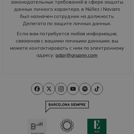
законодательных требований в сфере защиты
данных личного характера, в Núñez i Navarro
был назначен сотрудник на должность
Делегата по защите личных данных.
Если вам потребуется любая информация,
связанная с вашими личными данными, вы
можете контактировать с ним по электронному
адресу:
gdpr@grupnn.com