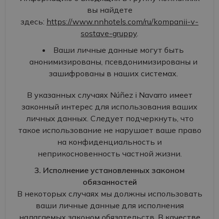
вы найдете
здесь:
https://www.nnhotels.com/ru/kompanii-v-
sostave-gruppy
.
Ваши личные данные могут быть
анонимизированы, псевдонимизированы и
зашифрованы в наших системах.
В указанных случаях Núñez i Navarro имеет
законный интерес для использования ваших
личных данных. Следует подчеркнуть, что
такое использование не нарушает ваше право
на конфиденциальность и
неприкосновенность частной жизни.
3. Исполнение установленных законом
обязанностей
В некоторых случаях мы должны использовать
ваши личные данные для исполнения
налагаемых законом обязательств. В качестве