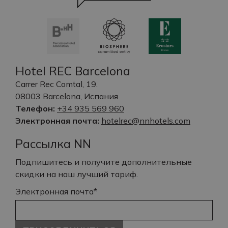
Hotel REC Barcelona
Carrer Rec Comtal, 19.
08003 Barcelona, Испания
Телефон:
+34 935 569 960
Электронная почта:
hotelrec@nnhotels.com
Рассылка NN
Подпишитесь и получите дополнительные
скидки на наш лучший тариф.
Электронная почта*