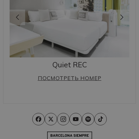
Quiet REC
ПОСМОТРЕТЬ НОМЕР