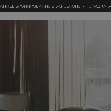
РАННЕЕ БРОНИРОВАНИЕ В БАРСЕЛОНЕ >>
СКИДКА 5