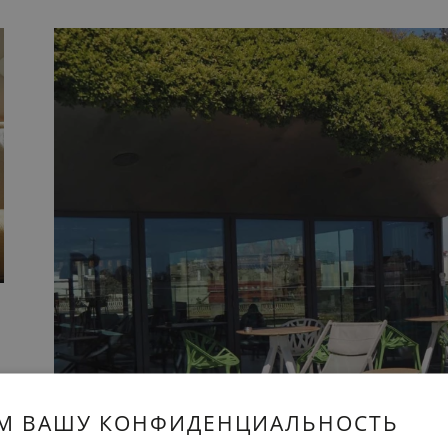
М ВАШУ КОНФИДЕНЦИАЛЬНОСТЬ