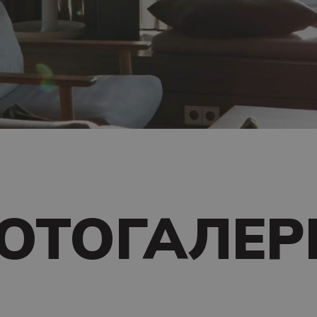
ОТОГАЛЕР