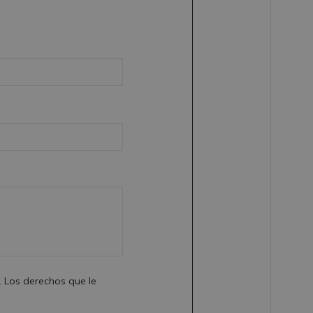
. Los derechos que le