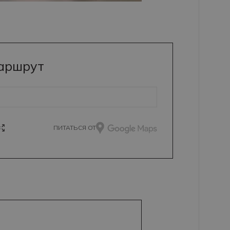
маршрут
ПИТАТЬСЯ ОТ