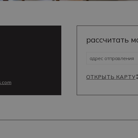
рассчитать 
ОТКРЫТЬ КАРТУ
s.com