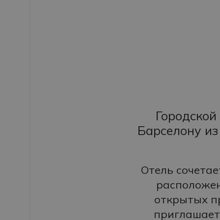
Городской 
Барселону из
Отель сочетае
расположен
открытых п
приглашает