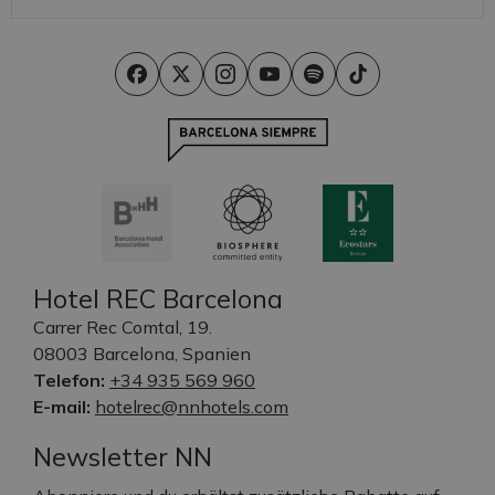
Hotel REC Barcelona
Carrer Rec Comtal, 19.
08003 Barcelona, Spanien
Telefon:
+34 935 569 960
E-mail:
hotelrec@nnhotels.com
Newsletter NN