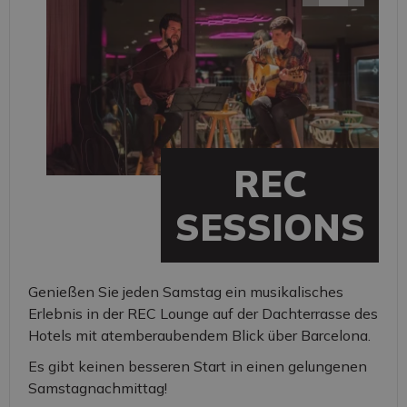
REC
SESSIONS
Genießen Sie jeden Samstag ein musikalisches
Erlebnis in der REC Lounge auf der Dachterrasse des
Hotels mit atemberaubendem Blick über Barcelona.
Es gibt keinen besseren Start in einen gelungenen
Samstagnachmittag!