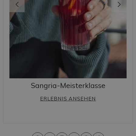
Sangria-Meisterklasse
ERLEBNIS ANSEHEN