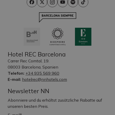
Hotel REC Barcelona
Carrer Rec Comtal, 19.
08003 Barcelona, Spanien
Telefon:
+34 935 569 960
E-mail:
hotelrec@nnhotels.com
Newsletter NN
Abonniere und du erhältst zusätzliche Rabatte auf
unseren besten Preis.
E-mail*