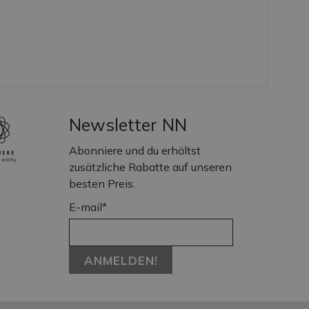
Newsletter NN
Abonniere und du erhältst
zusätzliche Rabatte auf unseren
besten Preis.
E-mail*
ANMELDEN!