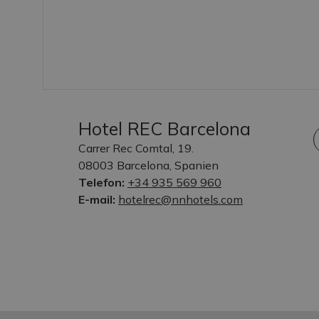
Hotel REC Barcelona
Carrer Rec Comtal, 19.
08003 Barcelona, Spanien
Telefon:
+34 935 569 960
E-mail:
hotelrec@nnhotels.com