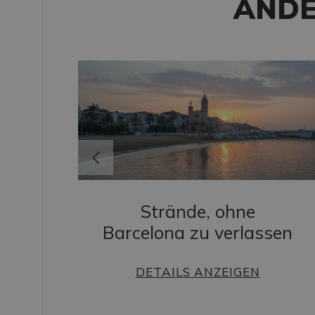
ANDE
Strände, ohne
Barcelona zu verlassen
s
DETAILS ANZEIGEN