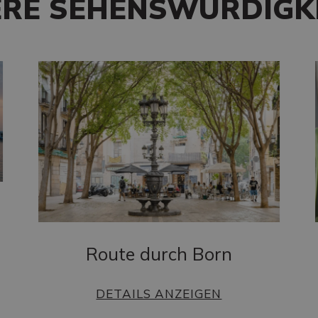
RE SEHENSWÜRDIGK
Route durch Born
DETAILS ANZEIGEN