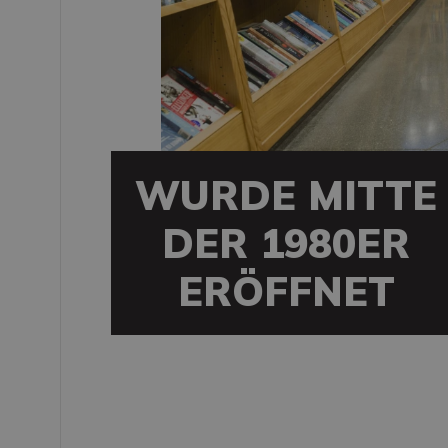
WURDE MITTE
DER 1980ER
ERÖFFNET