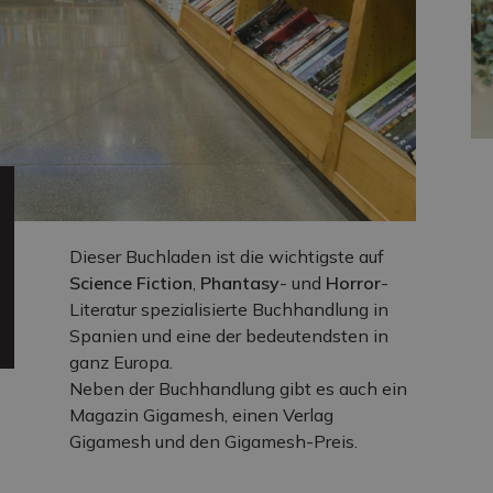
Dieser Buchladen ist die wichtigste auf
Science Fiction
,
Phantasy
- und
Horror
-
Literatur spezialisierte Buchhandlung in
Spanien und eine der bedeutendsten in
ganz Europa.
Neben der Buchhandlung gibt es auch ein
Magazin Gigamesh, einen Verlag
Gigamesh und den Gigamesh-Preis.