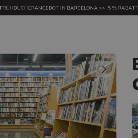
FRÜHBUCHERANGEBOT IN BARCELONA >>
5 % RABAT