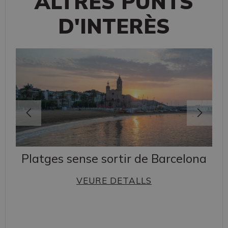
ALTRES PUNTS
D'INTERÈS
Platges sense sortir de Barcelona
VEURE DETALLS