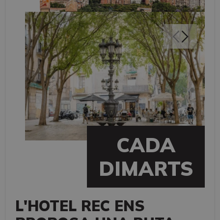
CADA
DIMARTS
L'HOTEL REC ENS