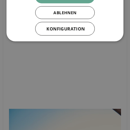
ABLEHNEN
KONFIGURATION