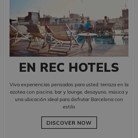
EN REC HOTELS
Viva experiencias pensadas para usted: terraza en la
azotea con piscina, bar y lounge, desayuno, música y
una ubicación ideal para disfrutar Barcelona con
estilo
DISCOVER NOW