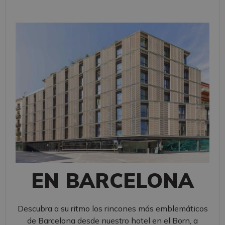
EN BARCELONA
Descubra a su ritmo los rincones más emblemáticos
de Barcelona desde nuestro hotel en el Born, a