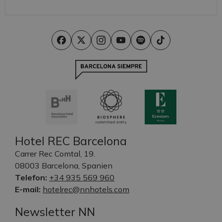
Hotel REC Barcelona
Carrer Rec Comtal, 19.
08003 Barcelona, Spanien
Telefon:
+34 935 569 960
E-mail:
hotelrec@nnhotels.com
Newsletter NN