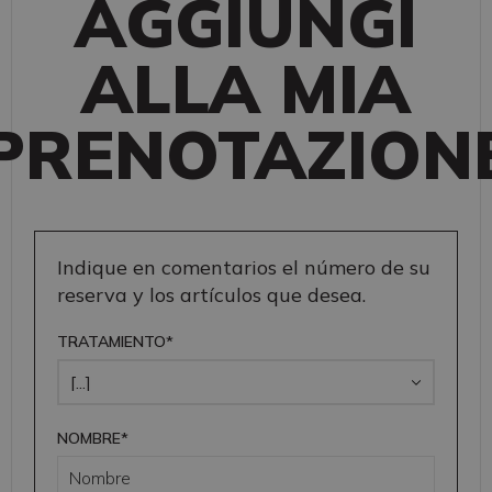
AGGIUNGI
ALLA MIA
PRENOTAZION
Indique en comentarios el número de su
reserva y los artículos que desea.
TRATAMIENTO*
NOMBRE*