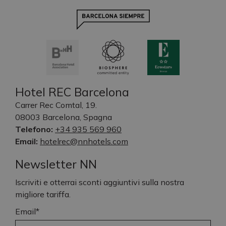
Hotel REC Barcelona
Carrer Rec Comtal, 19.
08003 Barcelona, Spagna
Telefono:
+34 935 569 960
Email:
hotelrec@nnhotels.com
Newsletter NN
Iscriviti e otterrai sconti aggiuntivi sulla nostra
migliore tariffa.
Email*